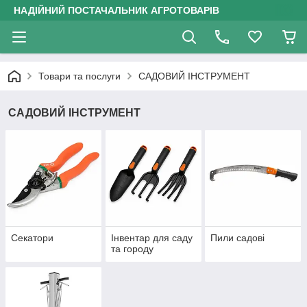
НАДІЙНИЙ ПОСТАЧАЛЬНИК АГРОТОВАРІВ
Товари та послуги
САДОВИЙ ІНСТРУМЕНТ
САДОВИЙ ІНСТРУМЕНТ
Секатори
Інвентар для саду
Пили садові
та городу