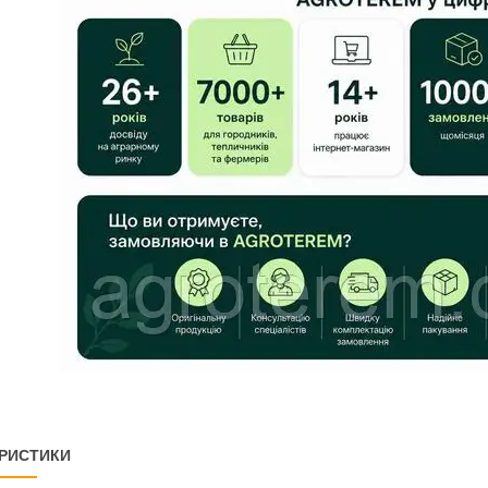
РИСТИКИ