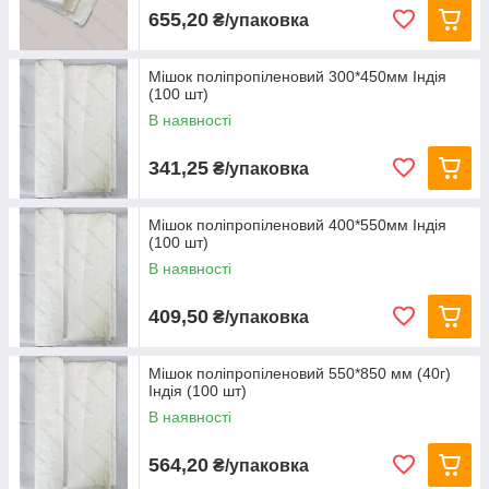
655,20
₴/упаковка
Мішок поліпропіленовий 300*450мм Індія
(100 шт)
В наявності
341,25
₴/упаковка
Мішок поліпропіленовий 400*550мм Індія
(100 шт)
В наявності
409,50
₴/упаковка
Мішок поліпропіленовий 550*850 мм (40г)
Індія (100 шт)
В наявності
564,20
₴/упаковка