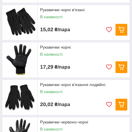
Рукавички чорні в'язані
В наявності
15,02
₴/пара
Рукавички чорні
В наявності
17,29
₴/пара
Рукавички чорні в'язання подвійні.
В наявності
20,02
₴/пара
Рукавички червоно-чорні
В наявності