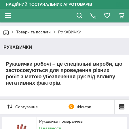
НАДІЙНИЙ ПОСТАЧАЛЬНИК АГРОТОВАРІВ
Товари та послуги
РУКАВИЧКИ
РУКАВИЧКИ
Рукавички робочі
– це спеціальні вироби, що
застосовуються для проведення різних
робіт з метою убезпечення рук від впливу
негативних факторів.
Сортування
0
Фільтри
Рукавички помаранчеві
В наявності