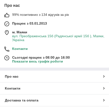
Про нас
99% позитивних з 134 відгуків за рік
Працює з 03.01.2013
м. Маяки
вул. Преображенська 15б (Радянської армії 15б ), Маяки,
Україна
Контакти
Сьогодні працює з 08:00 до 16:00
Показати весь графік роботи
Про нас
Контакти
Доставка та оплата