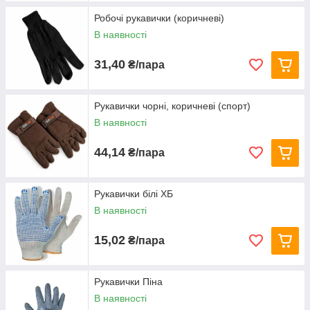
Робочі рукавички (коричневі)
В наявності
31,40
₴/пара
Рукавички чорні, коричневі (спорт)
В наявності
44,14
₴/пара
Рукавички білі ХБ
В наявності
15,02
₴/пара
Рукавички Піна
В наявності