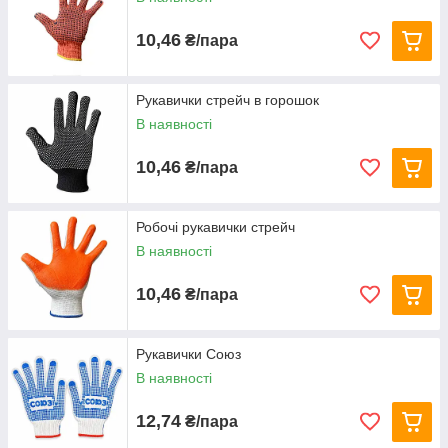
10,46
₴/пара
Рукавички стрейч в горошок
В наявності
10,46
₴/пара
Робочі рукавички стрейч
В наявності
10,46
₴/пара
Рукавички Союз
В наявності
12,74
₴/пара