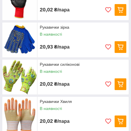
20,02
₴/пара
Рукавички зірка
В наявності
20,93
₴/пара
Рукавички силіконові
В наявності
20,02
₴/пара
Рукавички Хвиля
В наявності
20,02
₴/пара