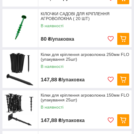
КІЛОЧКИ САДОВІ ДЛЯ КРІПЛЕННЯ
АГРОВОЛОКНА ( 20 ШТ)
В наявності
80
₴/упаковка
Кілки для кріплення агроволокна 250мм FLO
(упакування 25шт)
В наявності
147,88
₴/упаковка
Кілки для кріплення агроволокна 150мм FLO
(упакування 25шт)
В наявності
147,88
₴/упаковка