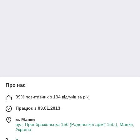
Про нас
99% позитивних з 134 відгуків за рік
Працює з 03.01.2013
м. Маяки
вул. Преображенська 15б (Радянської армії 15б ), Маяки,
Україна