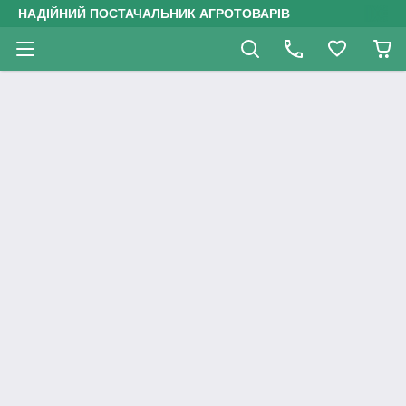
НАДІЙНИЙ ПОСТАЧАЛЬНИК АГРОТОВАРІВ