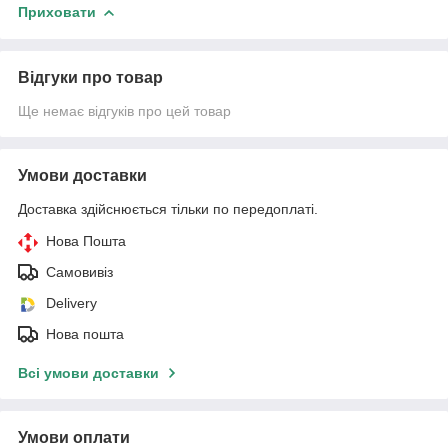
Приховати
Відгуки про товар
Ще немає відгуків про цей товар
Умови доставки
Доставка здійснюється тільки по передоплаті.
Нова Пошта
Самовивіз
Delivery
Нова пошта
Всі умови доставки
Умови оплати