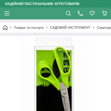
НАДІЙНИЙ ПОСТАЧАЛЬНИК АГРОТОВАРІВ
Товари та послуги
САДОВИЙ ІНСТРУМЕНТ
Секатор