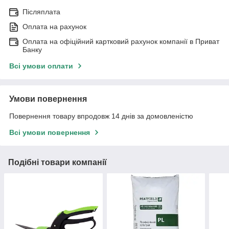
Післяплата
Оплата на рахунок
Оплата на офіційний картковий рахунок компанії в Приват
Банку
Всі умови оплати
Умови повернення
Повернення товару впродовж 14 днів за домовленістю
Всі умови повернення
Подібні товари компанії