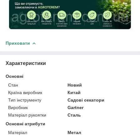
Приховати
Характеристики
Основні
Стан
Новий
Країна виробник
Китай
Тип інструменту
Садові секатори
Виробник
Gartner
Матеріал рукоятки
Сталь
Основні атрибути
Матеріал
Метал