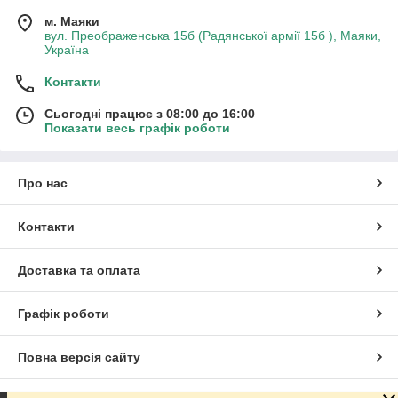
м. Маяки
вул. Преображенська 15б (Радянської армії 15б ), Маяки,
Україна
Контакти
Сьогодні працює з 08:00 до 16:00
Показати весь графік роботи
Про нас
Контакти
Доставка та оплата
Графік роботи
Повна версія сайту