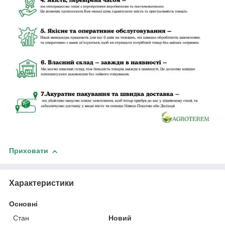
Приховати
Характеристики
Основні
Стан
Новий