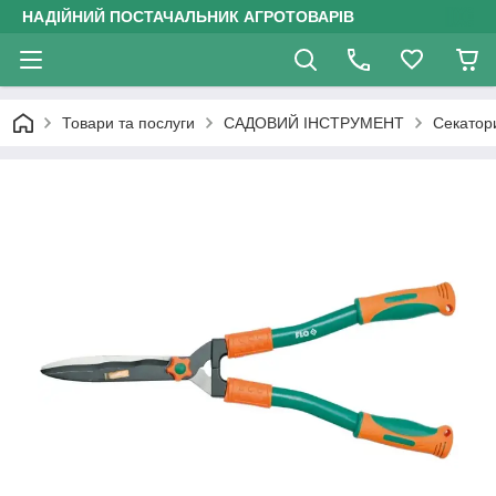
НАДІЙНИЙ ПОСТАЧАЛЬНИК АГРОТОВАРІВ
Товари та послуги
САДОВИЙ ІНСТРУМЕНТ
Секатор