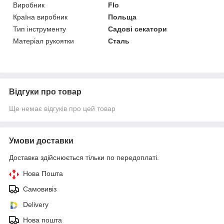
Виробник
Flo
Країна виробник
Польща
Тип інструменту
Садові секатори
Матеріал рукоятки
Сталь
Відгуки про товар
Ще немає відгуків про цей товар
Умови доставки
Доставка здійснюється тільки по передоплаті.
Нова Пошта
Самовивіз
Delivery
Нова пошта