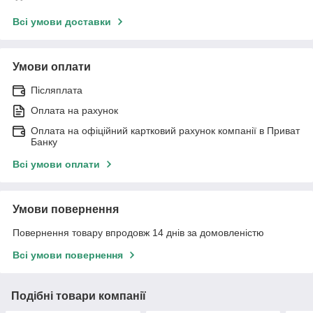
Всі умови доставки
Умови оплати
Післяплата
Оплата на рахунок
Оплата на офіційний картковий рахунок компанії в Приват
Банку
Всі умови оплати
Умови повернення
Повернення товару впродовж 14 днів за домовленістю
Всі умови повернення
Подібні товари компанії