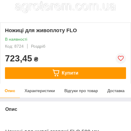
Ножиці для живоплоту FLO
В наявності
Код: 8724
Роздріб
723,45
₴
Купити
Опис
Характеристики
Відгуки про товар
Доставка
Опис