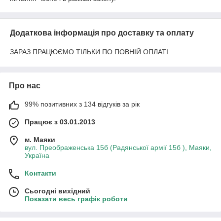
Додаткова інформація про доставку та оплату
ЗАРАЗ ПРАЦЮЄМО ТІЛЬКИ ПО ПОВНІЙ ОПЛАТІ
Про нас
99% позитивних з 134 відгуків за рік
Працює з 03.01.2013
м. Маяки
вул. Преображенська 15б (Радянської армії 15б ), Маяки,
Україна
Контакти
Сьогодні вихідний
Показати весь графік роботи