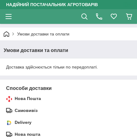
НАДІЙНИЙ ПОСТАЧАЛЬНИК АГРОТОВАРІВ
Умови доставки та оплати
Умови доставки та оплати
Доставка здійснюється тільки по передоплаті.
Способи доставки
Нова Пошта
Самовивіз
Delivery
Нова пошта