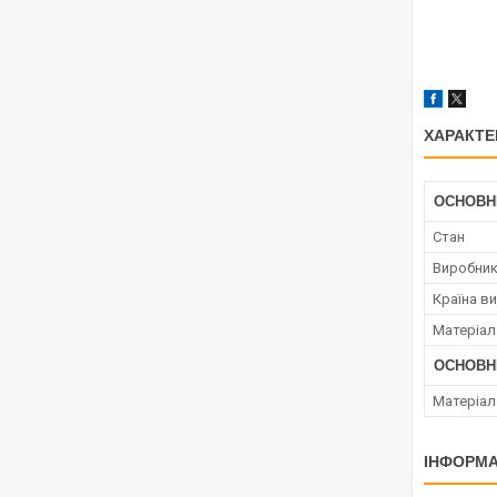
ХАРАКТЕ
ОСНОВН
Стан
Виробни
Країна в
Матеріал
ОСНОВН
Матеріал
ІНФОРМА