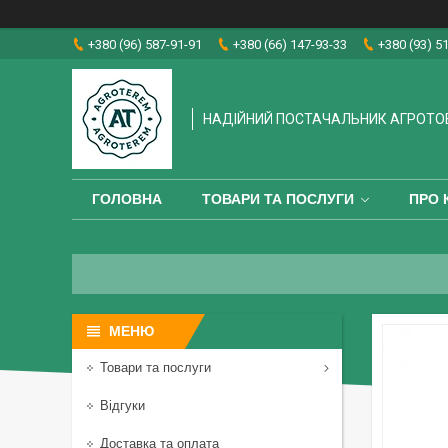
+380 (96) 587-91-91
+380 (66) 147-93-33
+380 (93) 5
НАДІЙНИЙ ПОСТАЧАЛЬНИК АГРОТО
ГОЛОВНА
ТОВАРИ ТА ПОСЛУГИ
ПРО 
Товари та послуги
Відгуки
Доставка та оплата