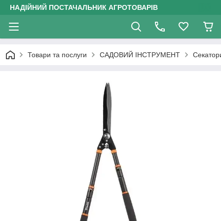
НАДІЙНИЙ ПОСТАЧАЛЬНИК АГРОТОВАРІВ
Товари та послуги
САДОВИЙ ІНСТРУМЕНТ
Секатор