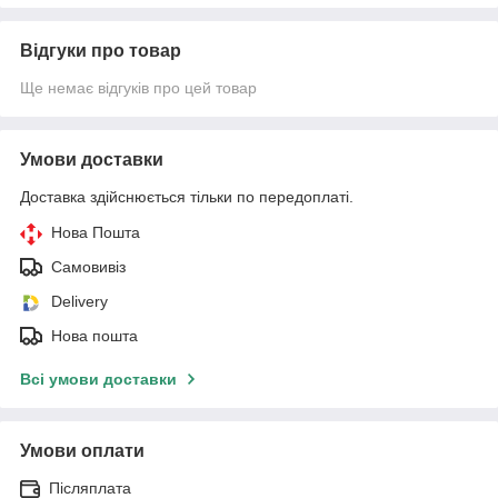
Відгуки про товар
Ще немає відгуків про цей товар
Умови доставки
Доставка здійснюється тільки по передоплаті.
Нова Пошта
Самовивіз
Delivery
Нова пошта
Всі умови доставки
Умови оплати
Післяплата