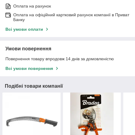
Оплата на рахунок
Оплата на офіційний картковий рахунок компанії в Приват
Банку
Всі умови оплати
Умови повернення
Повернення товару впродовж 14 днів за домовленістю
Всі умови повернення
Подібні товари компанії