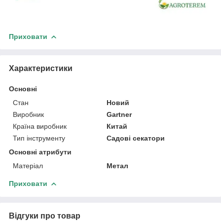
Приховати
Характеристики
Основні
Стан
Новий
Виробник
Gartner
Країна виробник
Китай
Тип інструменту
Садові секатори
Основні атрибути
Матеріал
Метал
Приховати
Відгуки про товар