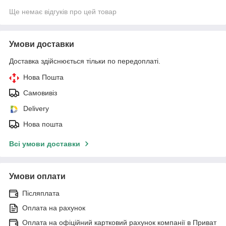
Ще немає відгуків про цей товар
Умови доставки
Доставка здійснюється тільки по передоплаті.
Нова Пошта
Самовивіз
Delivery
Нова пошта
Всі умови доставки
Умови оплати
Післяплата
Оплата на рахунок
Оплата на офіційний картковий рахунок компанії в Приват