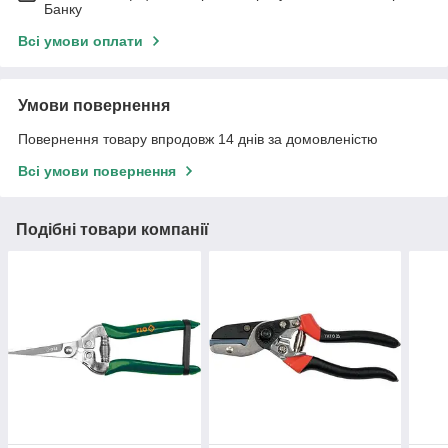
Банку
Всі умови оплати
Умови повернення
Повернення товару впродовж 14 днів за домовленістю
Всі умови повернення
Подібні товари компанії