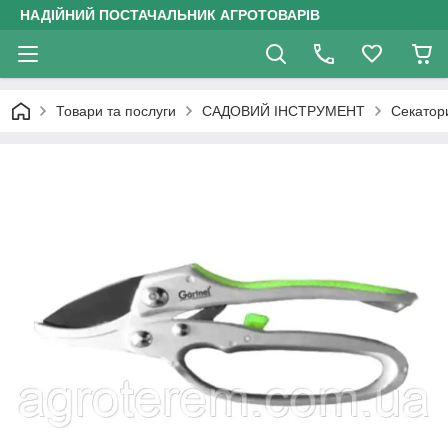
НАДІЙНИЙ ПОСТАЧАЛЬНИК АГРОТОВАРІВ
Товари та послуги
САДОВИЙ ІНСТРУМЕНТ
Секатор