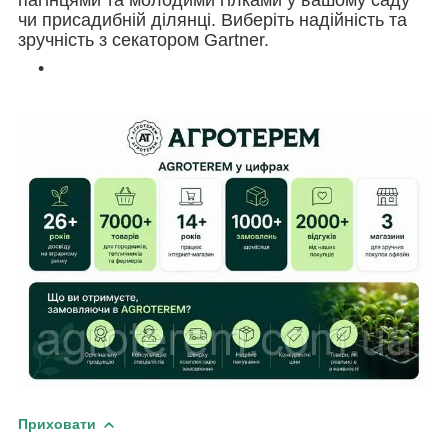
чи присадибній ділянці. Виберіть надійність та
зручність з секатором Gartner.
Приховати