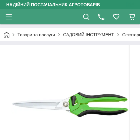
НАДІЙНИЙ ПОСТАЧАЛЬНИК АГРОТОВАРІВ
Товари та послуги
САДОВИЙ ІНСТРУМЕНТ
Секатор