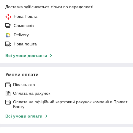
Доставка здійснюється тільки по передоплаті.
Нова Пошта
Самовивіз
Delivery
Нова пошта
Всі умови доставки
Умови оплати
Післяплата
Оплата на рахунок
Оплата на офіційний картковий рахунок компанії в Приват
Банку
Всі умови оплати