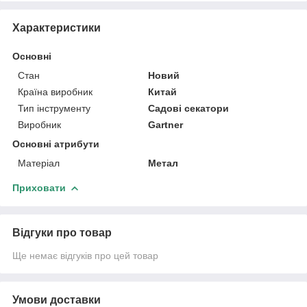
Характеристики
Основні
Стан
Новий
Країна виробник
Китай
Тип інструменту
Садові секатори
Виробник
Gartner
Основні атрибути
Матеріал
Метал
Приховати
Відгуки про товар
Ще немає відгуків про цей товар
Умови доставки