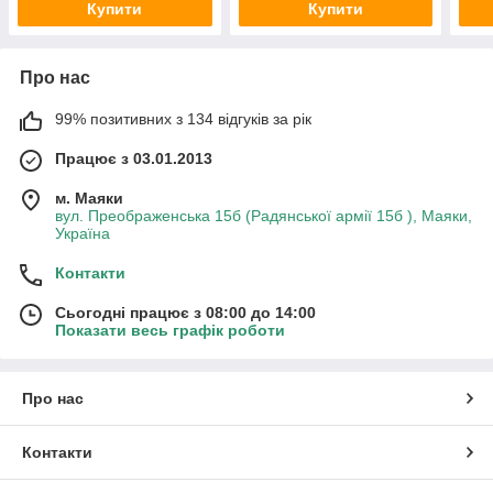
Купити
Купити
Про нас
99% позитивних з 134 відгуків за рік
Працює з 03.01.2013
м. Маяки
вул. Преображенська 15б (Радянської армії 15б ), Маяки,
Україна
Контакти
Сьогодні працює з 08:00 до 14:00
Показати весь графік роботи
Про нас
Контакти