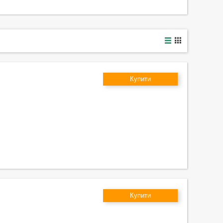
Купити
Купити