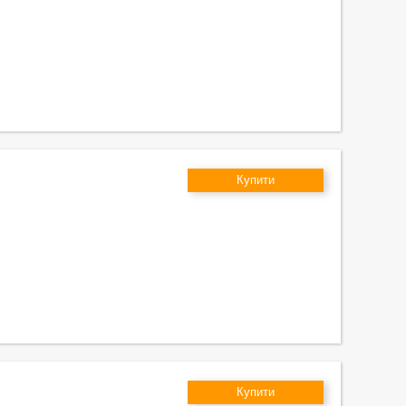
Купити
Купити