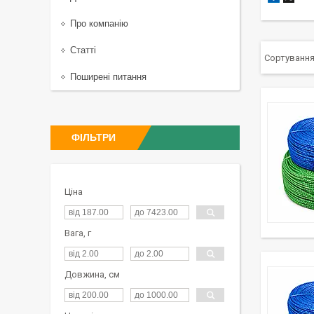
Про компанію
Статті
Поширені питання
ФІЛЬТРИ
Ціна
Вага, г
Довжина, см