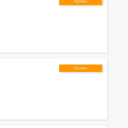
Купити
Купити