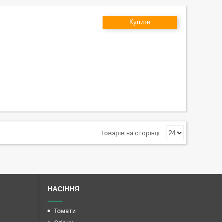
Купити
НАСІННЯ
Томати