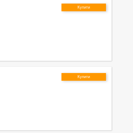
Купити
Купити