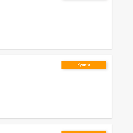
Купити