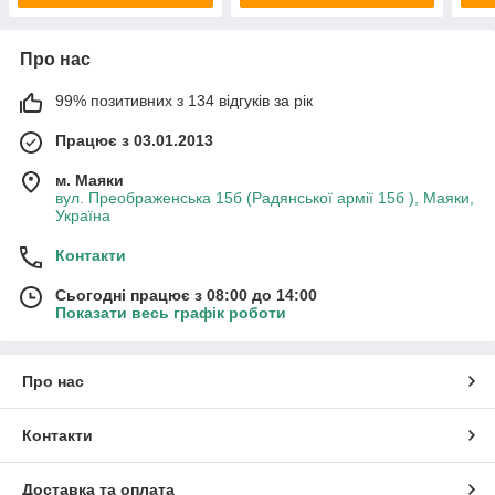
Про нас
99% позитивних з 134 відгуків за рік
Працює з 03.01.2013
м. Маяки
вул. Преображенська 15б (Радянської армії 15б ), Маяки,
Україна
Контакти
Сьогодні працює з 08:00 до 14:00
Показати весь графік роботи
Про нас
Контакти
Доставка та оплата