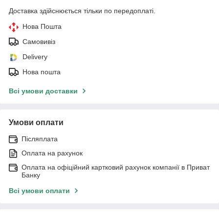
Доставка здійснюється тільки по передоплаті.
Нова Пошта
Самовивіз
Delivery
Нова пошта
Всі умови доставки
Умови оплати
Післяплата
Оплата на рахунок
Оплата на офіційний картковий рахунок компанії в Приват
Банку
Всі умови оплати