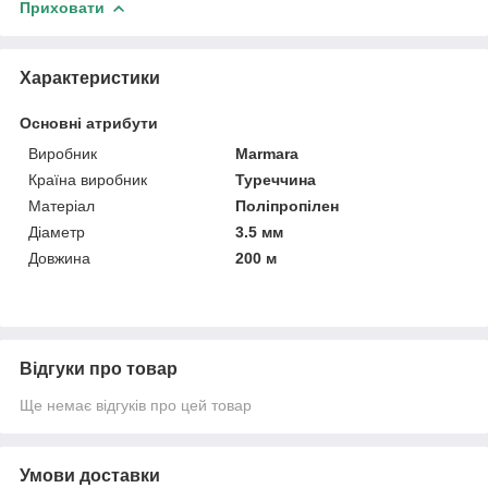
Приховати
Характеристики
Основні атрибути
Виробник
Marmara
Країна виробник
Туреччина
Матеріал
Поліпропілен
Діаметр
3.5 мм
Довжина
200 м
Відгуки про товар
Ще немає відгуків про цей товар
Умови доставки