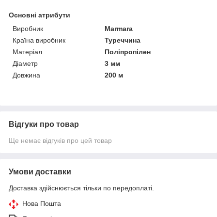
Основні атрибути
Виробник
Marmara
Країна виробник
Туреччина
Матеріал
Поліпропілен
Діаметр
3 мм
Довжина
200 м
Відгуки про товар
Ще немає відгуків про цей товар
Умови доставки
Доставка здійснюється тільки по передоплаті.
Нова Пошта