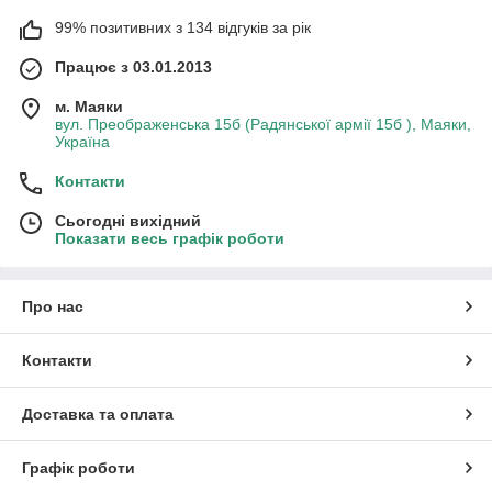
99% позитивних з 134 відгуків за рік
Працює з 03.01.2013
м. Маяки
вул. Преображенська 15б (Радянської армії 15б ), Маяки,
Україна
Контакти
Сьогодні вихідний
Показати весь графік роботи
Про нас
Контакти
Доставка та оплата
Графік роботи