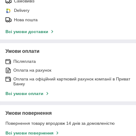
Самовивіз
Delivery
Нова пошта
Всі умови доставки
Умови оплати
Післяплата
Оплата на рахунок
Оплата на офіційний картковий рахунок компанії в Приват
Банку
Всі умови оплати
Умови повернення
Повернення товару впродовж 14 днів за домовленістю
Всі умови повернення