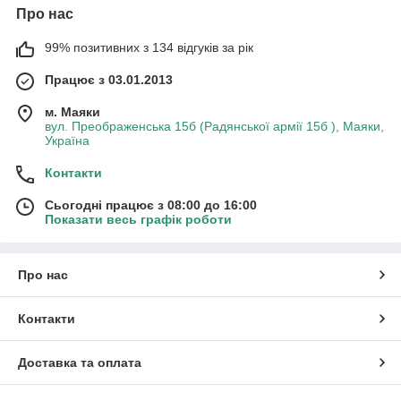
Про нас
99% позитивних з 134 відгуків за рік
Працює з 03.01.2013
м. Маяки
вул. Преображенська 15б (Радянської армії 15б ), Маяки,
Україна
Контакти
Сьогодні працює з 08:00 до 16:00
Показати весь графік роботи
Про нас
Контакти
Доставка та оплата