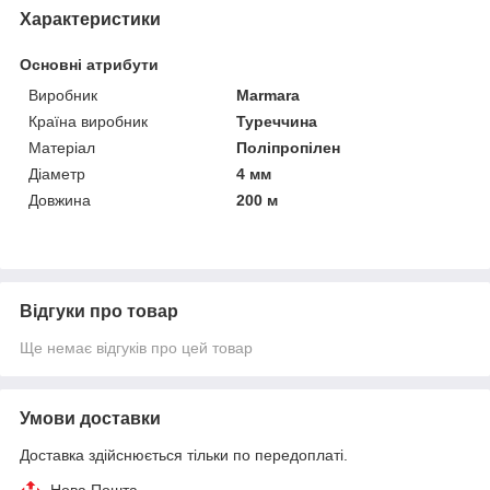
Характеристики
Основні атрибути
Виробник
Marmara
Країна виробник
Туреччина
Матеріал
Поліпропілен
Діаметр
4 мм
Довжина
200 м
Відгуки про товар
Ще немає відгуків про цей товар
Умови доставки
Доставка здійснюється тільки по передоплаті.