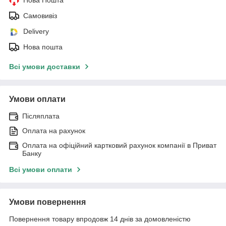
Нова Пошта
Самовивіз
Delivery
Нова пошта
Всі умови доставки
Умови оплати
Післяплата
Оплата на рахунок
Оплата на офіційний картковий рахунок компанії в Приват
Банку
Всі умови оплати
Умови повернення
Повернення товару впродовж 14 днів за домовленістю