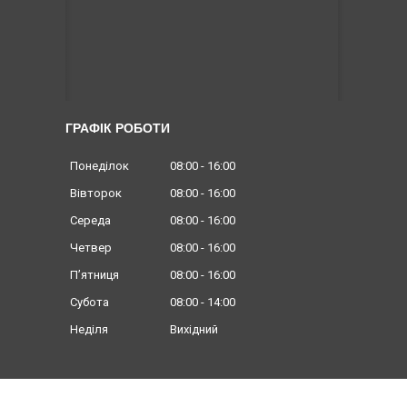
ГРАФІК РОБОТИ
Понеділок
08:00
16:00
Вівторок
08:00
16:00
Середа
08:00
16:00
Четвер
08:00
16:00
Пʼятниця
08:00
16:00
Субота
08:00
14:00
Неділя
Вихідний