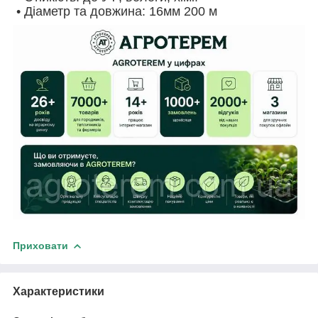
• Діаметр та довжина: 16мм 200 м
Приховати
Характеристики