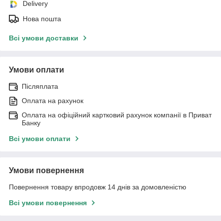
Delivery
Нова пошта
Всі умови доставки
Умови оплати
Післяплата
Оплата на рахунок
Оплата на офіційний картковий рахунок компанії в Приват
Банку
Всі умови оплати
Умови повернення
Повернення товару впродовж 14 днів за домовленістю
Всі умови повернення