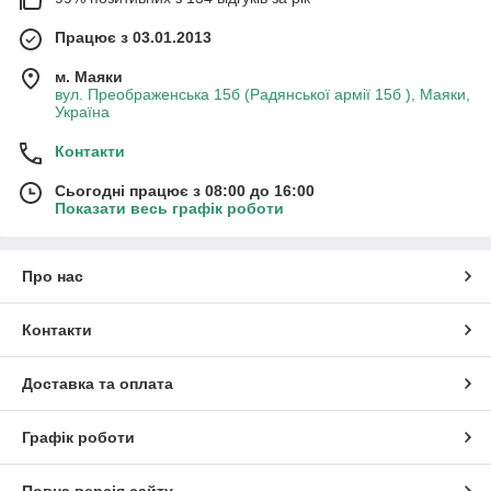
Працює з 03.01.2013
м. Маяки
вул. Преображенська 15б (Радянської армії 15б ), Маяки,
Україна
Контакти
Сьогодні працює з 08:00 до 16:00
Показати весь графік роботи
Про нас
Контакти
Доставка та оплата
Графік роботи
Повна версія сайту