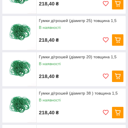
218,40
₴
Гумки д/грошей (діаметр 25) товщина 1,5
В наявності
218,40
₴
Гумки д/грошей (діаметр 20) товщина 1,5
В наявності
218,40
₴
Гумки д/грошей (діаметр 38 ) товщина 1,5
В наявності
218,40
₴