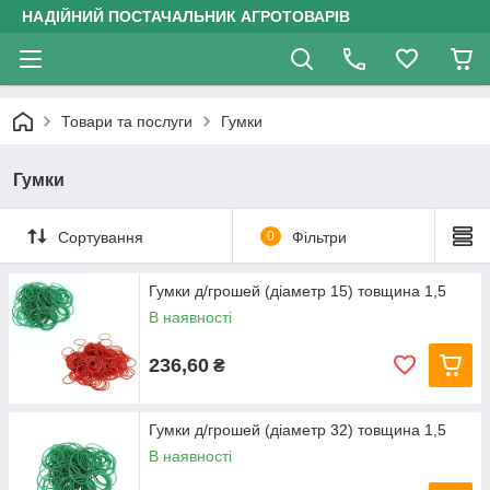
НАДІЙНИЙ ПОСТАЧАЛЬНИК АГРОТОВАРІВ
Товари та послуги
Гумки
Гумки
Сортування
0
Фільтри
Гумки д/грошей (діаметр 15) товщина 1,5
В наявності
236,60
₴
Гумки д/грошей (діаметр 32) товщина 1,5
В наявності