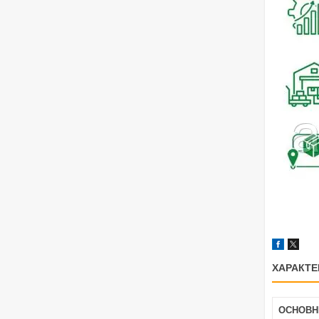
ХАРАКТЕ
ОСНОВН