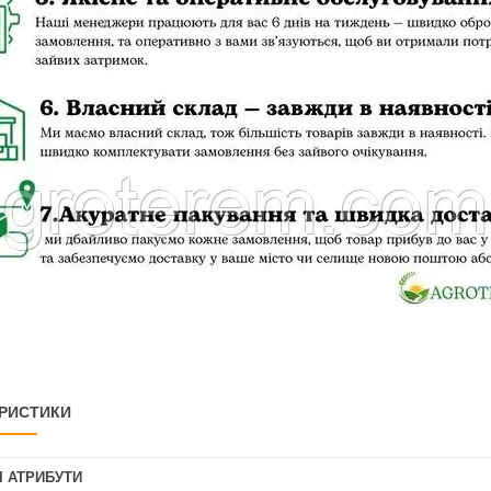
РИСТИКИ
І АТРИБУТИ