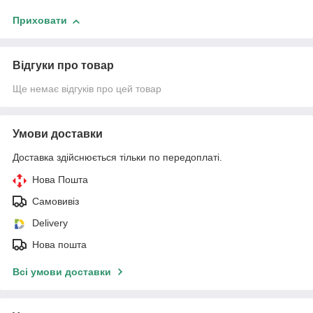
Приховати
Відгуки про товар
Ще немає відгуків про цей товар
Умови доставки
Доставка здійснюється тільки по передоплаті.
Нова Пошта
Самовивіз
Delivery
Нова пошта
Всі умови доставки