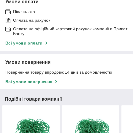
Умови оплати
Післяплата
Оплата на рахунок
Оплата на офіційний картковий рахунок компанії в Приват
Банку
Всі умови оплати
Умови повернення
Повернення товару впродовж 14 днів за домовленістю
Всі умови повернення
Подібні товари компанії