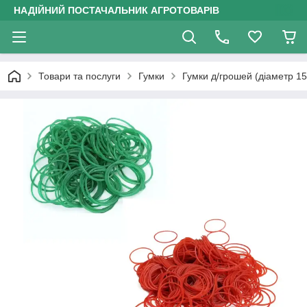
НАДІЙНИЙ ПОСТАЧАЛЬНИК АГРОТОВАРІВ
Товари та послуги
Гумки
Гумки д/грошей (діаметр 15