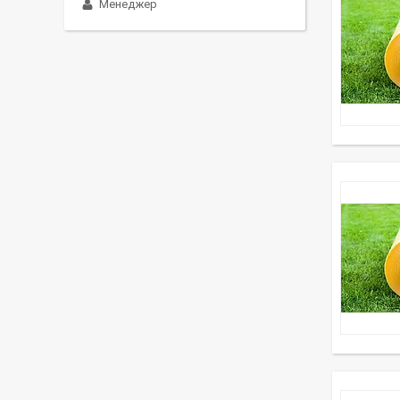
Менеджер