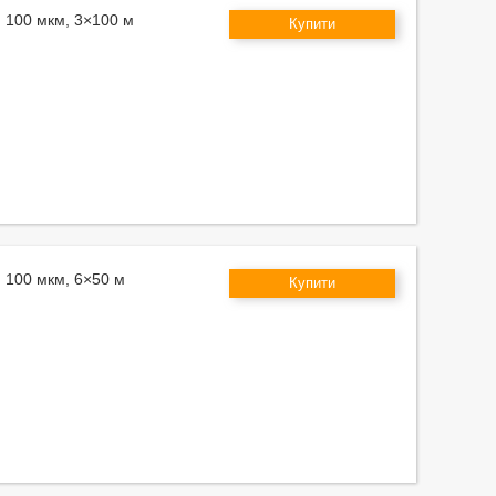
м 100 мкм, 3×100 м
Купити
м 100 мкм, 6×50 м
Купити