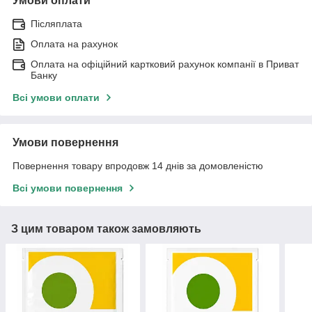
Умови оплати
Післяплата
Оплата на рахунок
Оплата на офіційний картковий рахунок компанії в Приват
Банку
Всі умови оплати
Умови повернення
Повернення товару впродовж 14 днів за домовленістю
Всі умови повернення
З цим товаром також замовляють