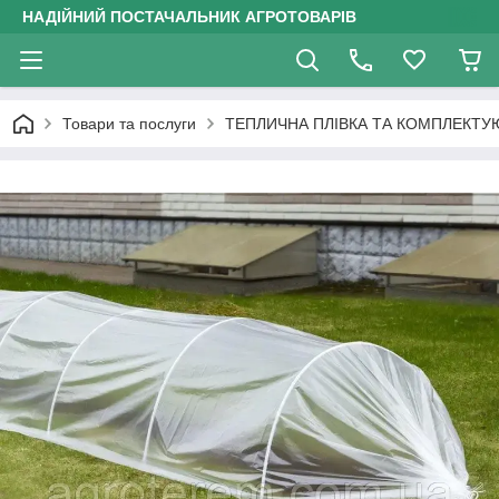
НАДІЙНИЙ ПОСТАЧАЛЬНИК АГРОТОВАРІВ
Товари та послуги
ТЕПЛИЧНА ПЛІВКА ТА КОМПЛЕКТУ