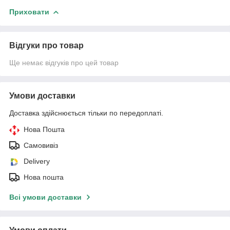
Приховати
Відгуки про товар
Ще немає відгуків про цей товар
Умови доставки
Доставка здійснюється тільки по передоплаті.
Нова Пошта
Самовивіз
Delivery
Нова пошта
Всі умови доставки