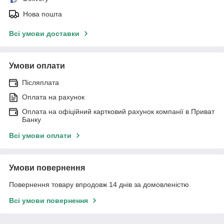
Нова пошта
Всі умови доставки
Умови оплати
Післяплата
Оплата на рахунок
Оплата на офіційний картковий рахунок компанії в Приват
Банку
Всі умови оплати
Умови повернення
Повернення товару впродовж 14 днів за домовленістю
Всі умови повернення