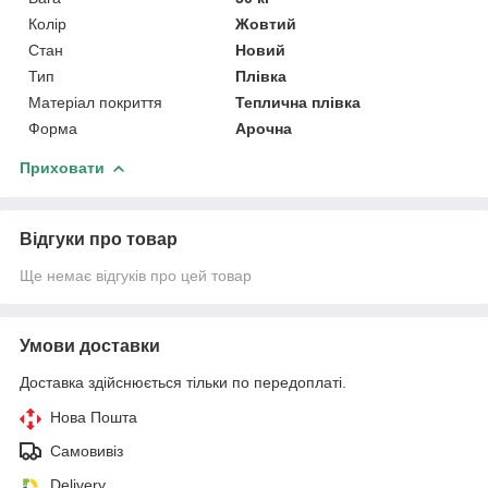
Колір
Жовтий
Стан
Новий
Тип
Плівка
Матеріал покриття
Теплична плівка
Форма
Арочна
Приховати
Відгуки про товар
Ще немає відгуків про цей товар
Умови доставки
Доставка здійснюється тільки по передоплаті.
Нова Пошта
Самовивіз
Delivery