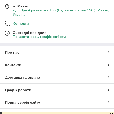
м. Маяки
вул. Преображенська 15б (Радянської армії 15б ), Маяки,
Україна
Контакти
Сьогодні вихідний
Показати весь графік роботи
Про нас
Контакти
Доставка та оплата
Графік роботи
Повна версія сайту