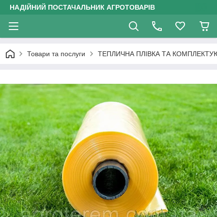
НАДІЙНИЙ ПОСТАЧАЛЬНИК АГРОТОВАРІВ
Товари та послуги
ТЕПЛИЧНА ПЛІВКА ТА КОМПЛЕКТУ