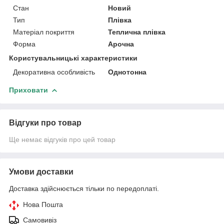
Стан
Новий
Тип
Плівка
Матеріал покриття
Теплична плівка
Форма
Арочна
Користувальницькі характеристики
Декоративна особливість
Однотонна
Приховати
Відгуки про товар
Ще немає відгуків про цей товар
Умови доставки
Доставка здійснюється тільки по передоплаті.
Нова Пошта
Самовивіз