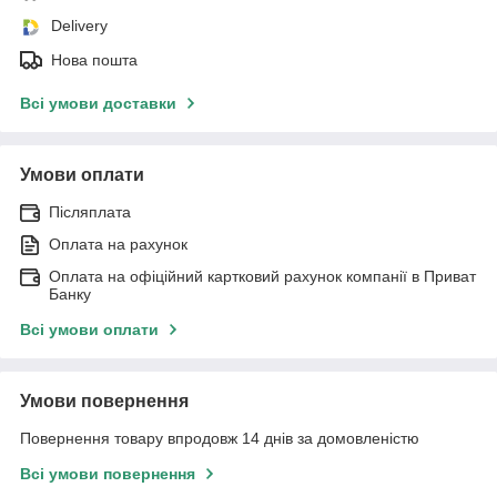
Delivery
Нова пошта
Всі умови доставки
Умови оплати
Післяплата
Оплата на рахунок
Оплата на офіційний картковий рахунок компанії в Приват
Банку
Всі умови оплати
Умови повернення
Повернення товару впродовж 14 днів за домовленістю
Всі умови повернення