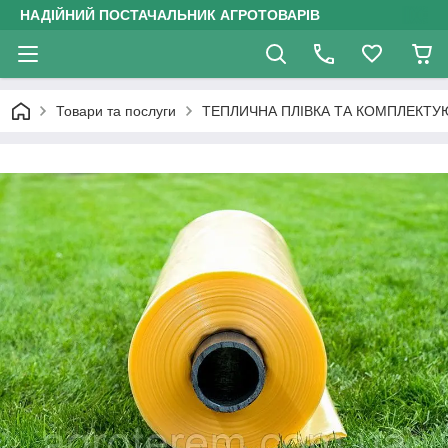
НАДІЙНИЙ ПОСТАЧАЛЬНИК АГРОТОВАРІВ
Товари та послуги
ТЕПЛИЧНА ПЛІВКА ТА КОМПЛЕКТУ