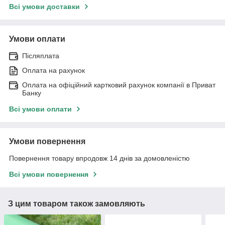
Всі умови доставки
Умови оплати
Післяплата
Оплата на рахунок
Оплата на офіційний картковий рахунок компанії в Приват
Банку
Всі умови оплати
Умови повернення
Повернення товару впродовж 14 днів за домовленістю
Всі умови повернення
З цим товаром також замовляють