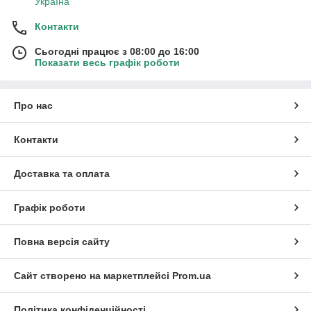
Україна
Контакти
Сьогодні працює з 08:00 до 16:00
Показати весь графік роботи
Про нас
Контакти
Доставка та оплата
Графік роботи
Повна версія сайту
Сайт створено на маркетплейсі
Prom.ua
Політика конфіденційності