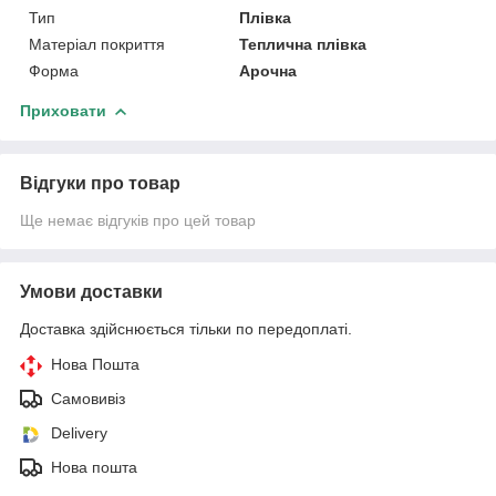
Тип
Плівка
Матеріал покриття
Теплична плівка
Форма
Арочна
Приховати
Відгуки про товар
Ще немає відгуків про цей товар
Умови доставки
Доставка здійснюється тільки по передоплаті.
Нова Пошта
Самовивіз
Delivery
Нова пошта