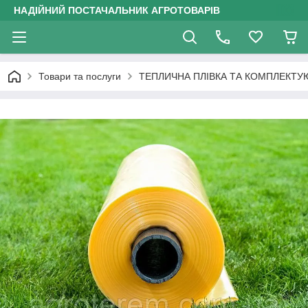
НАДІЙНИЙ ПОСТАЧАЛЬНИК АГРОТОВАРІВ
Товари та послуги
ТЕПЛИЧНА ПЛІВКА ТА КОМПЛЕКТУ