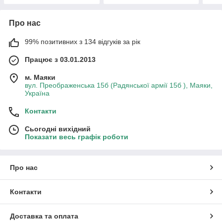
Про нас
99% позитивних з 134 відгуків за рік
Працює з 03.01.2013
м. Маяки
вул. Преображенська 15б (Радянської армії 15б ), Маяки,
Україна
Контакти
Сьогодні вихідний
Показати весь графік роботи
Про нас
Контакти
Доставка та оплата