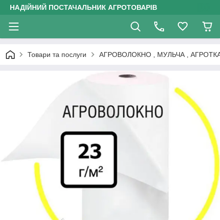
НАДІЙНИЙ ПОСТАЧАЛЬНИК АГРОТОВАРІВ
Товари та послуги
АГРОВОЛОКНО , МУЛЬЧА , АГРОТК