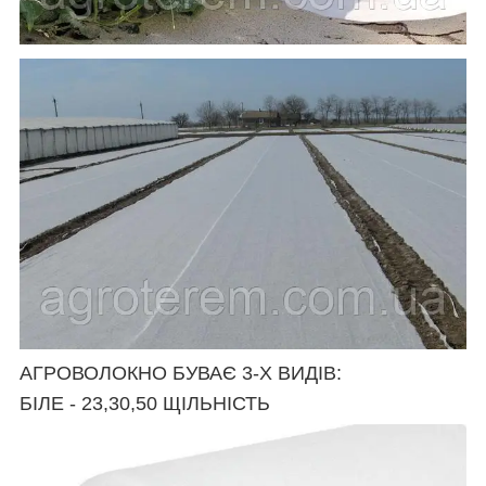
АГРОВОЛОКНО БУВАЄ 3-Х ВИДІВ:
БІЛЕ - 23,30,50 ЩІЛЬНІСТЬ