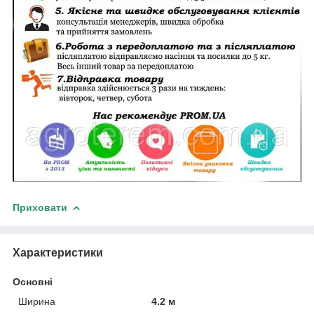
Приховати
Характеристики
Основні
Ширина
4.2 м