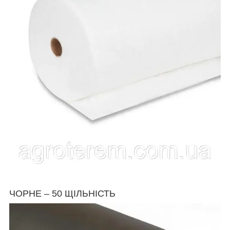
ЧОРНЕ – 50 ЩІЛЬНІСТЬ