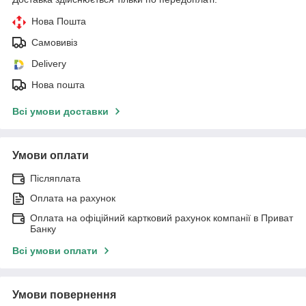
Нова Пошта
Самовивіз
Delivery
Нова пошта
Всі умови доставки
Умови оплати
Післяплата
Оплата на рахунок
Оплата на офіційний картковий рахунок компанії в Приват
Банку
Всі умови оплати
Умови повернення