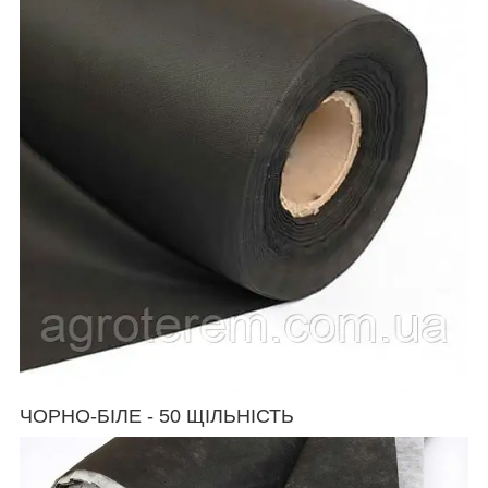
ЧОРНО-БІЛЕ - 50 ЩІЛЬНІСТЬ