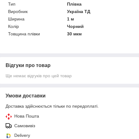
Тип
Плівка
Виробник
Україна ТД
Ширина
1 м
Колір
Чорний
Товщина плівки
30 мкм
Відгуки про товар
Ще немає відгуків про цей товар
Умови доставки
Доставка здійснюється тільки по передоплаті.
Нова Пошта
Самовивіз
Delivery