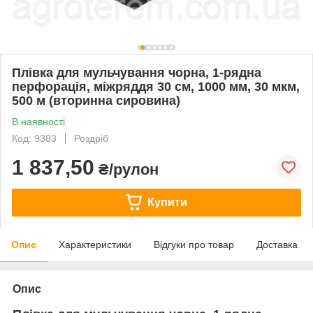
Плівка для мульчування чорна, 1-рядна
перфорація, міжряддя 30 см, 1000 мм, 30 мкм,
500 м (вторинна сировина)
В наявності
Код: 9383
Роздріб
1 837,50
₴/рулон
Купити
Опис
Характеристики
Відгуки про товар
Доставка
Опис