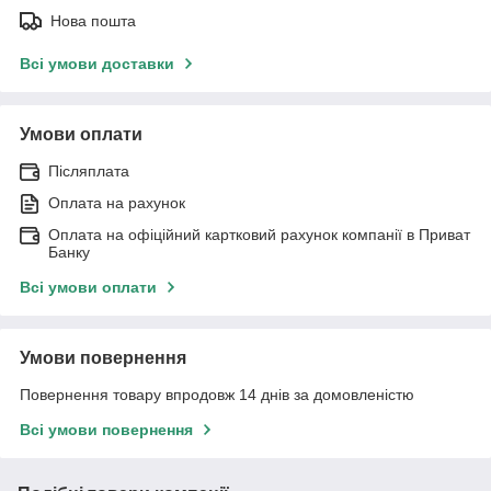
Нова пошта
Всі умови доставки
Умови оплати
Післяплата
Оплата на рахунок
Оплата на офіційний картковий рахунок компанії в Приват
Банку
Всі умови оплати
Умови повернення
Повернення товару впродовж 14 днів за домовленістю
Всі умови повернення