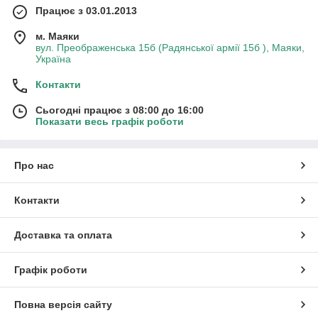
Працює з 03.01.2013
м. Маяки
вул. Преображенська 15б (Радянської армії 15б ), Маяки,
Україна
Контакти
Сьогодні працює з 08:00 до 16:00
Показати весь графік роботи
Про нас
Контакти
Доставка та оплата
Графік роботи
Повна версія сайту