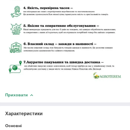
Приховати
Характеристики
Основні