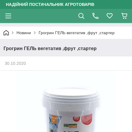
НАДІЙНИЙ ПОСТАЧАЛЬНИК АГРОТОВАРІВ
Новини
Грогрин ГЕЛЬ вегетатив ,фрут ,стартер
Грогрин ГЕЛЬ вегетатив ,фрут ,стартер
30.10.2020