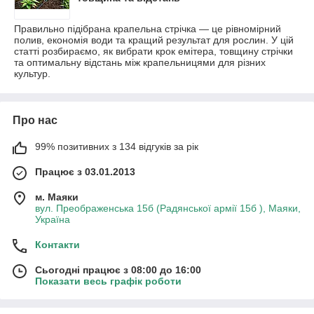
Правильно підібрана крапельна стрічка — це рівномірний
полив, економія води та кращий результат для рослин. У цій
статті розбираємо, як вибрати крок емітера, товщину стрічки
та оптимальну відстань між крапельницями для різних
культур.
Про нас
99% позитивних з 134 відгуків за рік
Працює з 03.01.2013
м. Маяки
вул. Преображенська 15б (Радянської армії 15б ), Маяки,
Україна
Контакти
Сьогодні працює з 08:00 до 16:00
Показати весь графік роботи