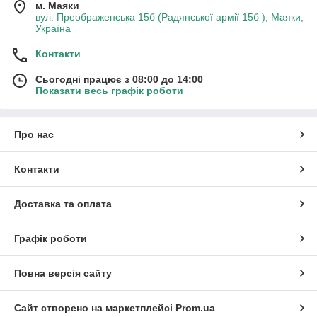
м. Маяки
вул. Преображенська 15б (Радянської армії 15б ), Маяки,
Україна
Контакти
Сьогодні працює з 08:00 до 14:00
Показати весь графік роботи
Про нас
Контакти
Доставка та оплата
Графік роботи
Повна версія сайту
Сайт створено на маркетплейсі
Prom.ua