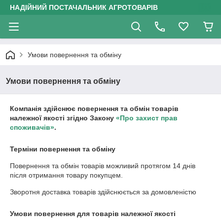
НАДІЙНИЙ ПОСТАЧАЛЬНИК АГРОТОВАРІВ
Умови повернення та обміну
Умови повернення та обміну
Компанія здійснює повернення та обмін товарів
належної якості згідно Закону
«Про захист прав
споживачів»
.
Терміни повернення та обміну
Повернення та обмін товарів можливий протягом
14 днів
після отримання товару покупцем.
Зворотня доставка товарів здійснюється за домовленістю
Умови повернення для товарів належної якості