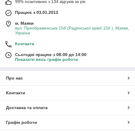
99% позитивних з 134 відгуків за рік
Працює з 03.01.2013
м. Маяки
вул. Преображенська 15б (Радянської армії 15б ), Маяки,
Україна
Контакти
Сьогодні працює з 08:00 до 14:00
Показати весь графік роботи
Про нас
Контакти
Доставка та оплата
Графік роботи