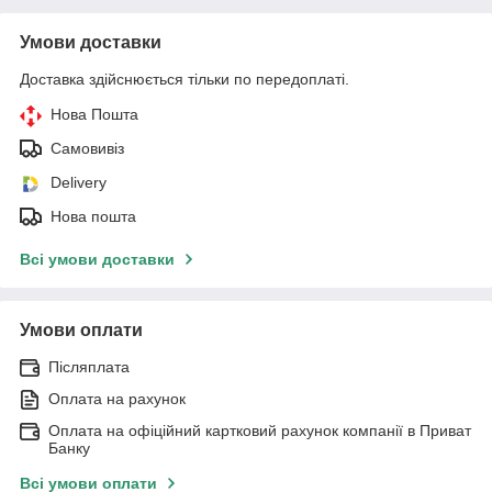
Умови доставки
Доставка здійснюється тільки по передоплаті.
Нова Пошта
Самовивіз
Delivery
Нова пошта
Всі умови доставки
Умови оплати
Післяплата
Оплата на рахунок
Оплата на офіційний картковий рахунок компанії в Приват
Банку
Всі умови оплати