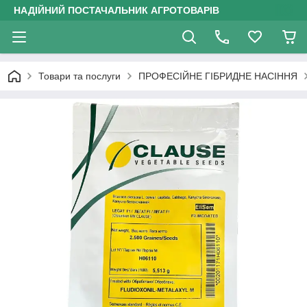
НАДІЙНИЙ ПОСТАЧАЛЬНИК АГРОТОВАРІВ
Товари та послуги
ПРОФЕСІЙНЕ ГІБРИДНЕ НАСІННЯ