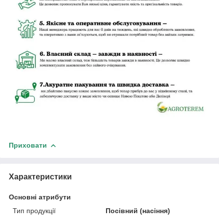
Приховати
Характеристики
Основні атрибути
Тип продукції
Посівний (насіння)