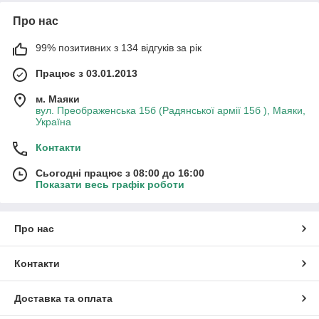
Про нас
99% позитивних з 134 відгуків за рік
Працює з 03.01.2013
м. Маяки
вул. Преображенська 15б (Радянської армії 15б ), Маяки,
Україна
Контакти
Сьогодні працює з 08:00 до 16:00
Показати весь графік роботи
Про нас
Контакти
Доставка та оплата