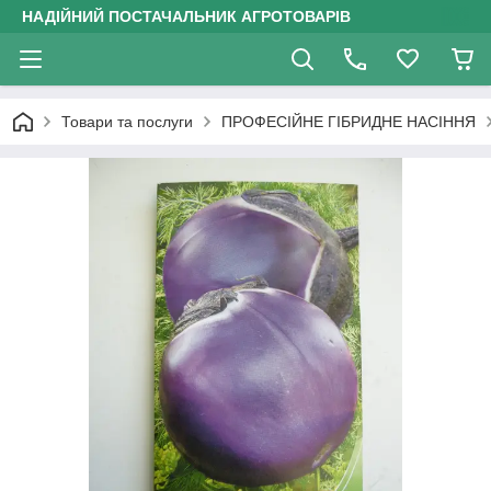
НАДІЙНИЙ ПОСТАЧАЛЬНИК АГРОТОВАРІВ
Товари та послуги
ПРОФЕСІЙНЕ ГІБРИДНЕ НАСІННЯ