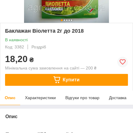
Баклажан Віолетта 2г до 2018
В наявності
Код: 3382
Роздріб
18,20
₴
Мінімальна сума замовлення на сайті — 200 ₴
Купити
Опис
Характеристики
Відгуки про товар
Доставка
Опис