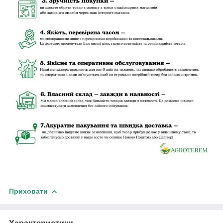
Приховати