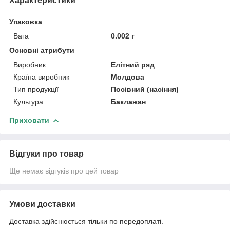
Характеристики
Упаковка
Вага
0.002 г
Основні атрибути
Виробник
Елітний ряд
Країна виробник
Молдова
Тип продукції
Посівний (насіння)
Культура
Баклажан
Приховати
Відгуки про товар
Ще немає відгуків про цей товар
Умови доставки
Доставка здійснюється тільки по передоплаті.