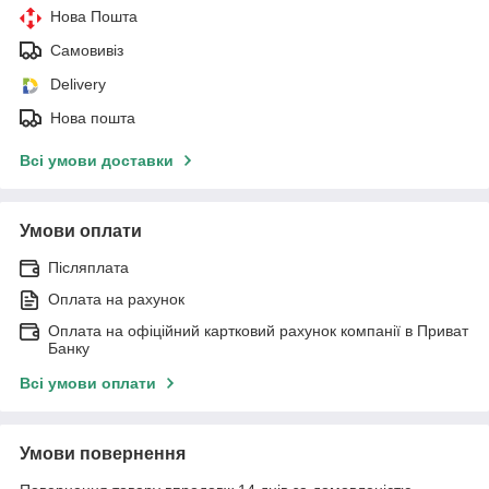
Нова Пошта
Самовивіз
Delivery
Нова пошта
Всі умови доставки
Умови оплати
Післяплата
Оплата на рахунок
Оплата на офіційний картковий рахунок компанії в Приват
Банку
Всі умови оплати
Умови повернення