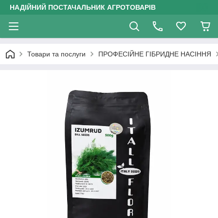
НАДІЙНИЙ ПОСТАЧАЛЬНИК АГРОТОВАРІВ
Товари та послуги
ПРОФЕСІЙНЕ ГІБРИДНЕ НАСІННЯ