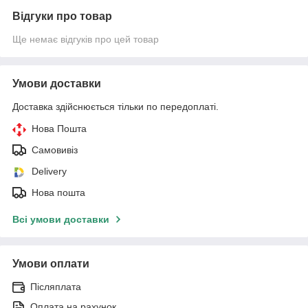
Відгуки про товар
Ще немає відгуків про цей товар
Умови доставки
Доставка здійснюється тільки по передоплаті.
Нова Пошта
Самовивіз
Delivery
Нова пошта
Всі умови доставки
Умови оплати
Післяплата
Оплата на рахунок