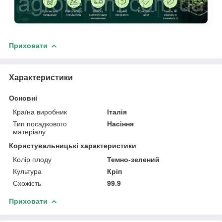
Приховати
Характеристики
Основні
Країна виробник
Італія
Тип посадкового
Насіння
матеріалу
Користувальницькі характеристики
Колір плоду
Темно-зелений
Культура
Кріп
Схожість
99.9
Приховати