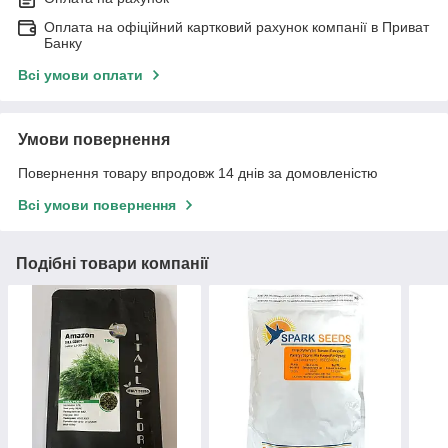
Оплата на офіційний картковий рахунок компанії в Приват
Банку
Всі умови оплати
Умови повернення
Повернення товару впродовж 14 днів за домовленістю
Всі умови повернення
Подібні товари компанії