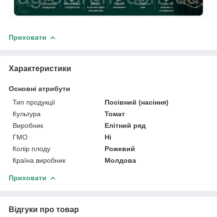
Приховати
Характеристики
Основні атрибути
Тип продукції
Посівний (насіння)
Культура
Томат
Виробник
Елітний ряд
ГМО
Ні
Колір плоду
Рожевий
Країна виробник
Молдова
Приховати
Відгуки про товар