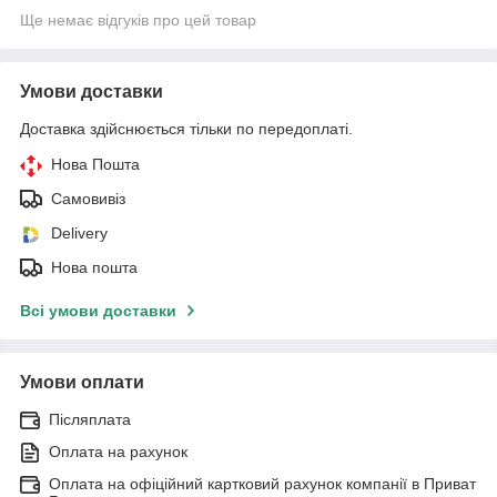
Ще немає відгуків про цей товар
Умови доставки
Доставка здійснюється тільки по передоплаті.
Нова Пошта
Самовивіз
Delivery
Нова пошта
Всі умови доставки
Умови оплати
Післяплата
Оплата на рахунок
Оплата на офіційний картковий рахунок компанії в Приват