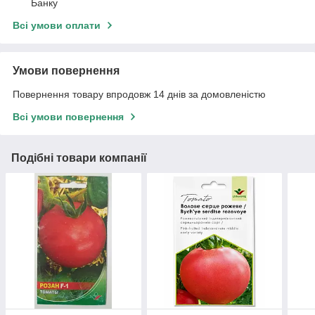
Банку
Всі умови оплати
Умови повернення
Повернення товару впродовж 14 днів за домовленістю
Всі умови повернення
Подібні товари компанії