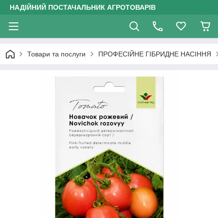
НАДІЙНИЙ ПОСТАЧАЛЬНИК АГРОТОВАРІВ
Товари та послуги
ПРОФЕСІЙНЕ ГІБРИДНЕ НАСІННЯ