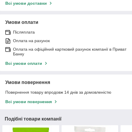
Всі умови доставки
Умови оплати
Післяплата
Оплата на рахунок
Оплата на офіційний картковий рахунок компанії в Приват
Банку
Всі умови оплати
Умови повернення
Повернення товару впродовж 14 днів за домовленістю
Всі умови повернення
Подібні товари компанії