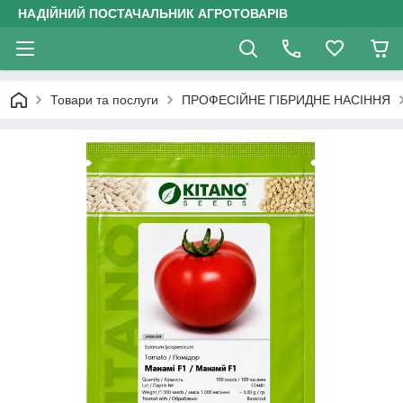
НАДІЙНИЙ ПОСТАЧАЛЬНИК АГРОТОВАРІВ
Товари та послуги
ПРОФЕСІЙНЕ ГІБРИДНЕ НАСІННЯ