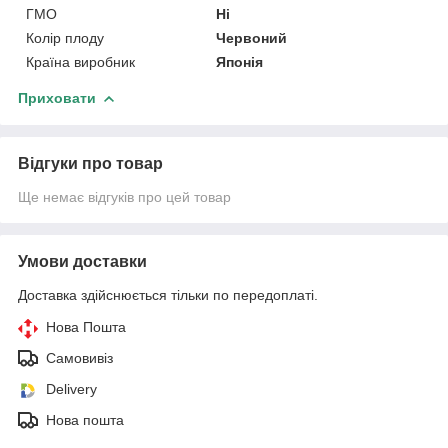
ГМО
Ні
Колір плоду
Червоний
Країна виробник
Японія
Приховати
Відгуки про товар
Ще немає відгуків про цей товар
Умови доставки
Доставка здійснюється тільки по передоплаті.
Нова Пошта
Самовивіз
Delivery
Нова пошта