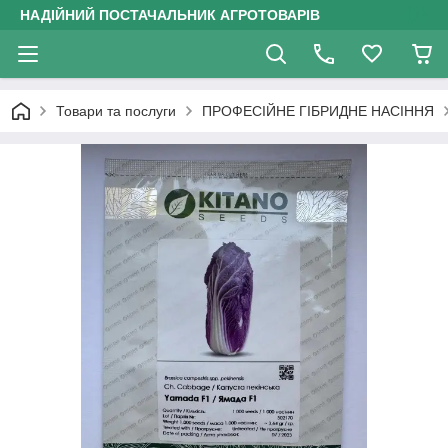
НАДІЙНИЙ ПОСТАЧАЛЬНИК АГРОТОВАРІВ
Товари та послуги
ПРОФЕСІЙНЕ ГІБРИДНЕ НАСІННЯ