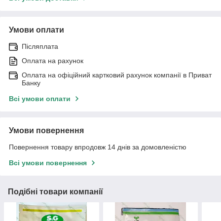
Умови оплати
Післяплата
Оплата на рахунок
Оплата на офіційний картковий рахунок компанії в Приват
Банку
Всі умови оплати
Умови повернення
Повернення товару впродовж 14 днів за домовленістю
Всі умови повернення
Подібні товари компанії