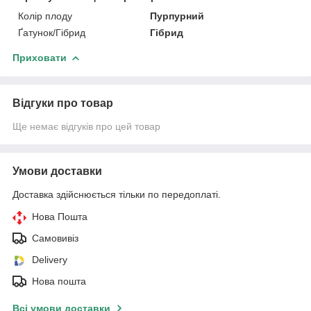
Колір плоду
Пурпурний
Ґатунок/Гібрид
Гібрид
Приховати
Відгуки про товар
Ще немає відгуків про цей товар
Умови доставки
Доставка здійснюється тільки по передоплаті.
Нова Пошта
Самовивіз
Delivery
Нова пошта
Всі умови доставки