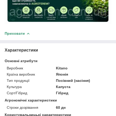
Приховати
Характеристики
Основні атрибути
Виробник
Kitano
Країна виробник
Японія
Тип продукції
Посівний (насіння)
Культура
Капуста
Сорт/Гібрид
Гібрид
Агрономічні характеристики
Строки дозрівання
60 дн
Користувальницькі характеристики