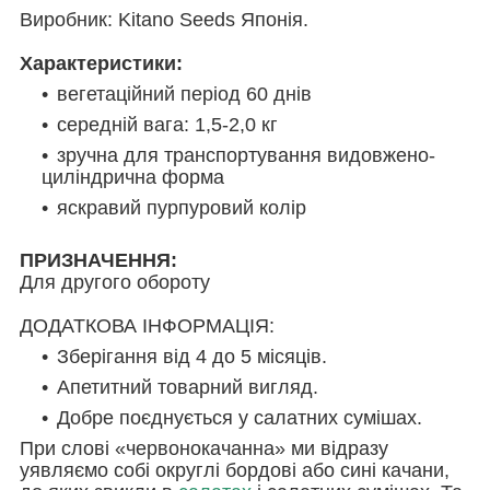
Виробник: Kitano Seeds Японія.
Характеристики:
вегетаційний період 60 днів
середній вага: 1,5-2,0 кг
зручна для транспортування видовжено-
циліндрична форма
яскравий пурпуровий колір
ПРИЗНАЧЕННЯ:
Для другого обороту
ДОДАТКОВА ІНФОРМАЦІЯ:
Зберігання від 4 до 5 місяців.
Апетитний товарний вигляд.
Добре поєднується у салатних сумішах.
При слові «червонокачанна» ми відразу
уявляємо собі округлі бордові або сині качани,