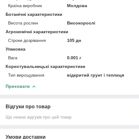
Країна виробник
Молдова
Ботанічні характеристики
Висота рослин
Високорослі
Агрономічні характеристики
Строки дозрівання
105 дн
Упаковка
Вага
0.001 г
Користувальницькі характеристики
Тип вирощування
відкритий грунт і теплиця
Приховати
Відгуки про товар
Ще немає відгуків про цей товар
Умови доставки