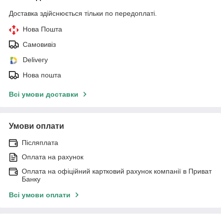
Доставка здійснюється тільки по передоплаті.
Нова Пошта
Самовивіз
Delivery
Нова пошта
Всі умови доставки
Умови оплати
Післяплата
Оплата на рахунок
Оплата на офіційний картковий рахунок компанії в Приват
Банку
Всі умови оплати