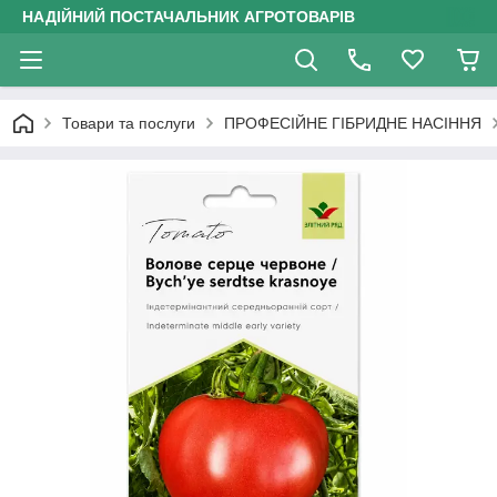
НАДІЙНИЙ ПОСТАЧАЛЬНИК АГРОТОВАРІВ
Товари та послуги
ПРОФЕСІЙНЕ ГІБРИДНЕ НАСІННЯ