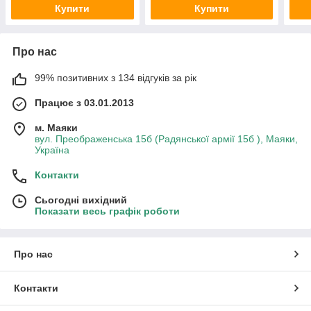
Купити
Купити
Про нас
99% позитивних з 134 відгуків за рік
Працює з 03.01.2013
м. Маяки
вул. Преображенська 15б (Радянської армії 15б ), Маяки,
Україна
Контакти
Сьогодні вихідний
Показати весь графік роботи
Про нас
Контакти