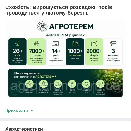
Схожість:
Вирощується розсадою, посів
проводиться у лютому-березні.
Приховати
Характеристики