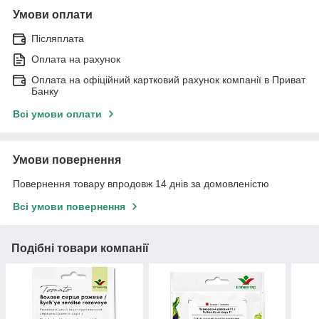
Умови оплати
Післяплата
Оплата на рахунок
Оплата на офіційний картковий рахунок компанії в Приват
Банку
Всі умови оплати
Умови повернення
Повернення товару впродовж 14 днів за домовленістю
Всі умови повернення
Подібні товари компанії