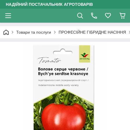
НАДІЙНИЙ ПОСТАЧАЛЬНИК АГРОТОВАРІВ
Товари та послуги
ПРОФЕСІЙНЕ ГІБРИДНЕ НАСІННЯ