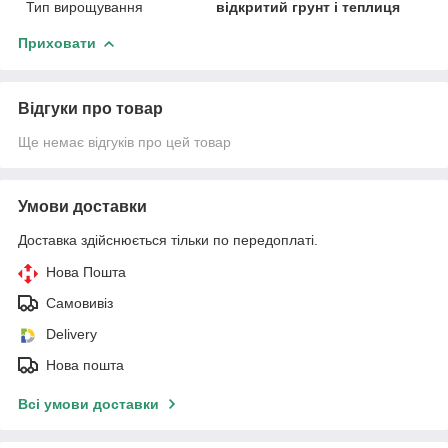
Тип вирощування
відкритий грунт і теплиця
Приховати
Відгуки про товар
Ще немає відгуків про цей товар
Умови доставки
Доставка здійснюється тільки по передоплаті.
Нова Пошта
Самовивіз
Delivery
Нова пошта
Всі умови доставки