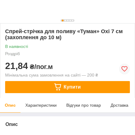
Спрей-стрічка для поливу «Туман» Oxi 7 см
(захоплення до 10 м)
В наявності
Роздріб
21,84
₴/пог.м
Мінімальна сума замовлення на сайті — 200 ₴
Купити
Опис
Характеристики
Відгуки про товар
Доставка
Опис