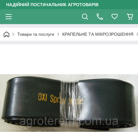
НАДІЙНИЙ ПОСТАЧАЛЬНИК АГРОТОВАРІВ
Товари та послуги
КРАПЕЛЬНЕ ТА МІКРОЗРОШЕННЯ