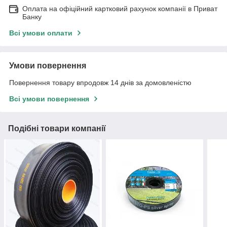
Оплата на офіційний картковий рахунок компанії в Приват
Банку
Всі умови оплати
Умови повернення
Повернення товару впродовж 14 днів за домовленістю
Всі умови повернення
Подібні товари компанії