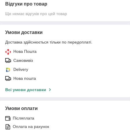
Відгуки про товар
Ще немає відгуків про цей товар
Умови доставки
Доставка здійснюється тільки по передоплаті.
Нова Пошта
Самовивіз
Delivery
Нова пошта
Всі умови доставки
Умови оплати
Післяплата
Оплата на рахунок