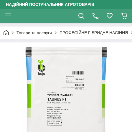
НАДІЙНИЙ ПОСТАЧАЛЬНИК АГРОТОВАРІВ
Товари та послуги
ПРОФЕСІЙНЕ ГІБРИДНЕ НАСІННЯ