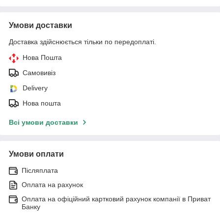
Умови доставки
Доставка здійснюється тільки по передоплаті.
Нова Пошта
Самовивіз
Delivery
Нова пошта
Всі умови доставки
Умови оплати
Післяплата
Оплата на рахунок
Оплата на офіційний картковий рахунок компанії в Приват
Банку