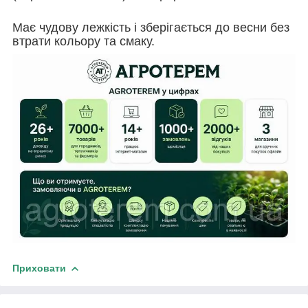
Має чудову лежкість і зберігається до весни без
втрати кольору та смаку.
Приховати