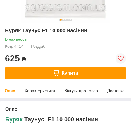
Буряк Таунус F1 10 000 насінин
В наявності
Код: 4414
Роздріб
625
₴
Купити
Опис
Характеристики
Відгуки про товар
Доставка
Опис
Буряк
Таунус F1 10 000 насінин