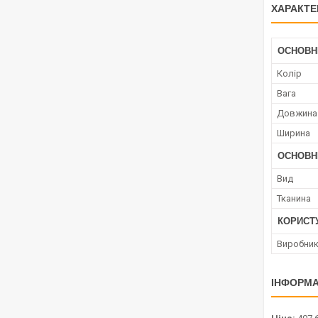
ХАРАКТЕ
ОСНОВН
Колір
Вага
Довжина
Ширина
ОСНОВН
Вид
Тканина
КОРИСТ
Виробни
ІНФОРМА