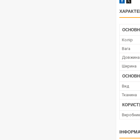
ХАРАКТЕ
ОСНОВН
Колір
Вага
Довжина
Ширина
ОСНОВН
Вид
Тканина
КОРИСТ
Виробни
ІНФОРМА