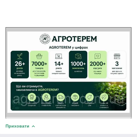
Приховати