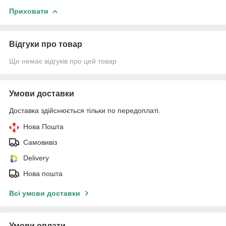
Приховати
Відгуки про товар
Ще немає відгуків про цей товар
Умови доставки
Доставка здійснюється тільки по передоплаті.
Нова Пошта
Самовивіз
Delivery
Нова пошта
Всі умови доставки
Умови оплати