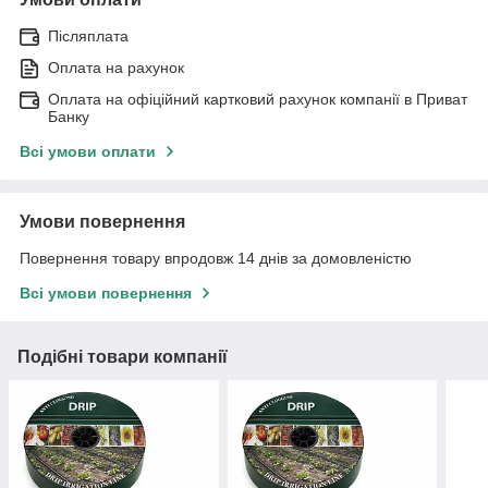
Післяплата
Оплата на рахунок
Оплата на офіційний картковий рахунок компанії в Приват
Банку
Всі умови оплати
Умови повернення
Повернення товару впродовж 14 днів за домовленістю
Всі умови повернення
Подібні товари компанії