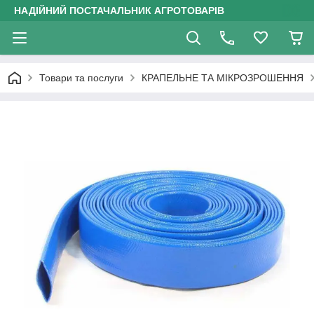
НАДІЙНИЙ ПОСТАЧАЛЬНИК АГРОТОВАРІВ
Товари та послуги
КРАПЕЛЬНЕ ТА МІКРОЗРОШЕННЯ