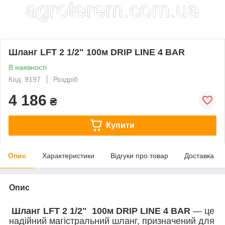
Шланг LFT 2 1/2" 100м DRIP LINE 4 BAR
В наявності
Код: 9197
Роздріб
4 186
₴
Купити
Опис
Характеристики
Відгуки про товар
Доставка
Опис
Шланг LFT 2 1/2" 100м DRIP LINE 4 BAR
— це
надійний магістральний шланг, призначений для