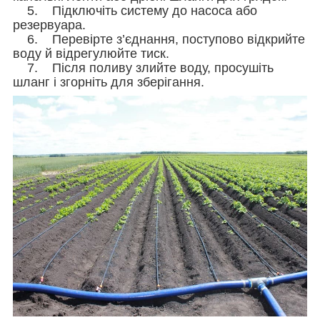
5. Підключіть систему до насоса або
резервуара.
6. Перевірте з’єднання, поступово відкрийте
воду й відрегулюйте тиск.
7. Після поливу злийте воду, просушіть
шланг і згорніть для зберігання.