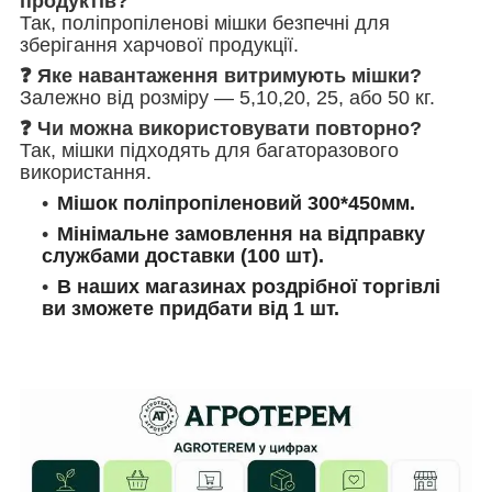
продуктів?
Так, поліпропіленові мішки безпечні для
зберігання харчової продукції.
❓ Яке навантаження витримують мішки?
Залежно від розміру — 5,10,20, 25, або 50 кг.
❓ Чи можна використовувати повторно?
Так, мішки підходять для багаторазового
використання.
Мішок поліпропіленовий 300*450мм.
Мінімальне замовлення на відправку
службами доставки (100 шт).
В наших магазинах роздрібної торгівлі
ви зможете придбати від 1 шт.