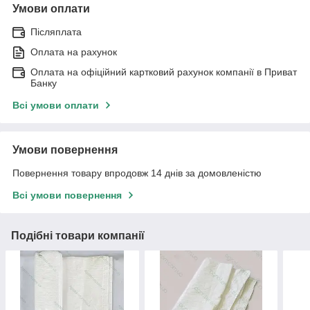
Умови оплати
Післяплата
Оплата на рахунок
Оплата на офіційний картковий рахунок компанії в Приват
Банку
Всі умови оплати
Умови повернення
Повернення товару впродовж 14 днів за домовленістю
Всі умови повернення
Подібні товари компанії