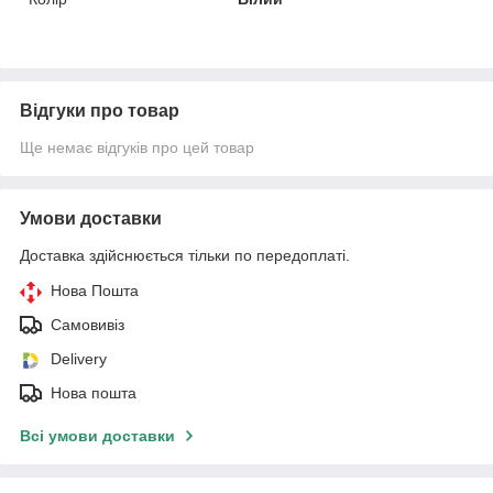
Відгуки про товар
Ще немає відгуків про цей товар
Умови доставки
Доставка здійснюється тільки по передоплаті.
Нова Пошта
Самовивіз
Delivery
Нова пошта
Всі умови доставки