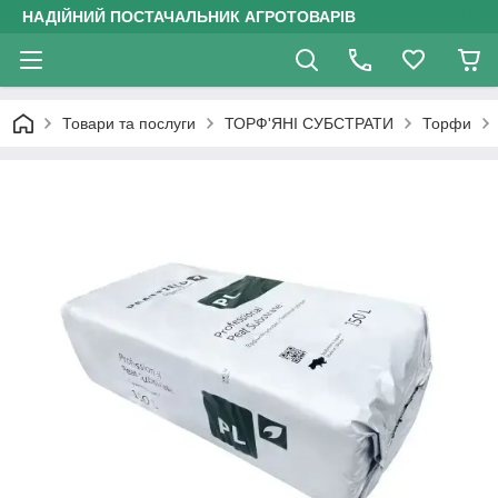
НАДІЙНИЙ ПОСТАЧАЛЬНИК АГРОТОВАРІВ
Товари та послуги
ТОРФ'ЯНІ СУБСТРАТИ
Торфи