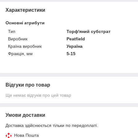
Характеристики
Основні атрибути
Тип
Торф'яний субстрат
Виробник
Peatfield
Країна виробник
Україна
Фракція, мм
5-15
Відгуки про товар
Ще немає відгуків про цей товар
Умови доставки
Доставка здійснюється тільки по передоплаті.
Нова Пошта