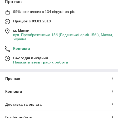
Про нас
99% позитивних з 134 відгуків за рік
Працює з 03.01.2013
м. Маяки
вул. Преображенська 15б (Радянської армії 15б ), Маяки,
Україна
Контакти
Сьогодні вихідний
Показати весь графік роботи
Про нас
Контакти
Доставка та оплата
Графік роботи