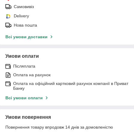
Самовивіз
Delivery
Нова пошта
Всі умови доставки
Умови оплати
Післяплата
Оплата на рахунок
Оплата на офіційний картковий рахунок компанії в Приват
Банку
Всі умови оплати
Умови повернення
Повернення товару впродовж 14 днів за домовленістю