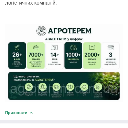
логістичних компаній.
Приховати