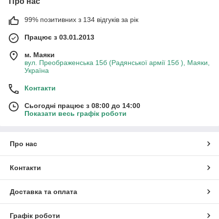
Про нас
99% позитивних з 134 відгуків за рік
Працює з 03.01.2013
м. Маяки
вул. Преображенська 15б (Радянської армії 15б ), Маяки,
Україна
Контакти
Сьогодні працює з 08:00 до 14:00
Показати весь графік роботи
Про нас
Контакти
Доставка та оплата
Графік роботи