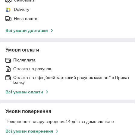
Самовивіз
Delivery
Нова пошта
Всі умови доставки
Умови оплати
Післяплата
Оплата на рахунок
Оплата на офіційний картковий рахунок компанії в Приват
Банку
Всі умови оплати
Умови повернення
Повернення товару впродовж 14 днів за домовленістю
Всі умови повернення