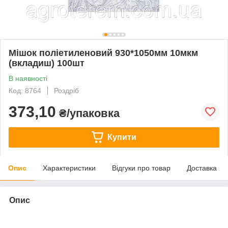
Мішок поліетиленовий 930*1050мм 10мкм
(вкладиш) 100шт
В наявності
Код: 8764
Роздріб
373,10
₴/упаковка
Купити
Опис
Характеристики
Відгуки про товар
Доставка
Опис