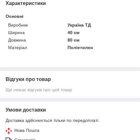
Характеристики
Основні
Виробник
Україна ТД
Ширина
40 см
Довжина
80 см
Матеріал
Поліетилен
Відгуки про товар
Ще немає відгуків про цей товар
Умови доставки
Доставка здійснюється тільки по передоплаті.
Нова Пошта