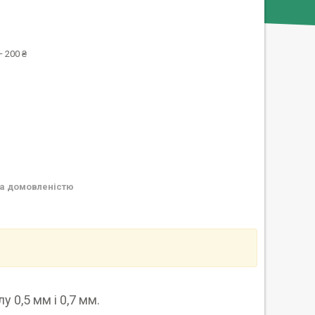
 200 ₴
а домовленістю
 0,5 мм і 0,7 мм.