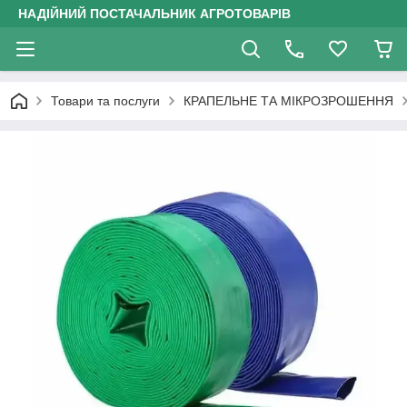
НАДІЙНИЙ ПОСТАЧАЛЬНИК АГРОТОВАРІВ
Товари та послуги
КРАПЕЛЬНЕ ТА МІКРОЗРОШЕННЯ