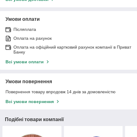
Умови оплати
Післяплата
Оплата на рахунок
Оплата на офіційний картковий рахунок компанії в Приват
Банку
Всі умови оплати
Умови повернення
Повернення товару впродовж 14 днів за домовленістю
Всі умови повернення
Подібні товари компанії