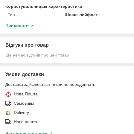
Користувальницькі характеристики
Тип
Шланг лейфлет
Приховати
Відгуки про товар
Ще немає відгуків про цей товар
Умови доставки
Доставка здійснюється тільки по передоплаті.
Нова Пошта
Самовивіз
Delivery
Нова пошта
Всі умови доставки